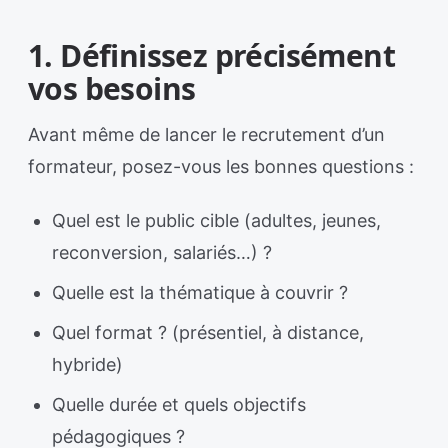
1. Définissez précisément
vos besoins
Avant même de lancer le recrutement d’un
formateur, posez-vous les bonnes questions :
Quel est le public cible (adultes, jeunes,
reconversion, salariés…) ?
Quelle est la thématique à couvrir ?
Quel format ? (présentiel, à distance,
hybride)
Quelle durée et quels objectifs
pédagogiques ?