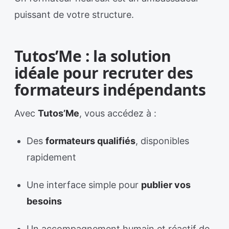
puissant de votre structure.
Tutos’Me : la solution
idéale pour recruter des
formateurs indépendants
Avec
Tutos’Me
, vous accédez à :
Des
formateurs qualifiés
, disponibles
rapidement
Une interface simple pour
publier vos
besoins
Un accompagnement humain et réactif de