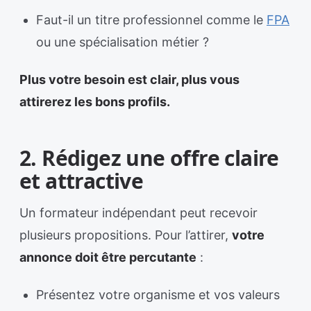
Faut-il un titre professionnel comme le
FPA
ou une spécialisation métier ?
Plus votre besoin est clair, plus vous
attirerez les bons profils.
2. Rédigez une offre claire
et attractive
Un formateur indépendant peut recevoir
plusieurs propositions. Pour l’attirer,
votre
annonce doit être percutante
:
Présentez votre organisme et vos valeurs