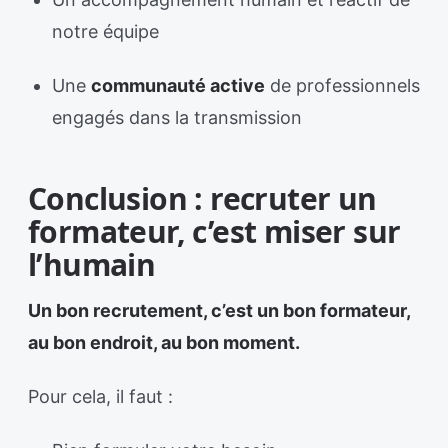
notre équipe
Une
communauté active
de professionnels
engagés dans la transmission
Conclusion : recruter un
formateur, c’est miser sur
l’humain
Un bon recrutement, c’est un bon formateur,
au bon endroit, au bon moment.
Pour cela, il faut :