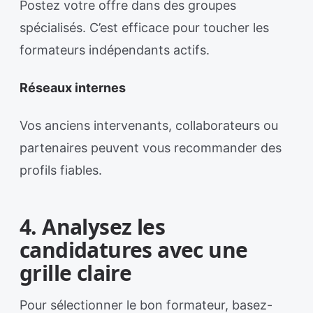
Postez votre offre dans des groupes
spécialisés. C’est efficace pour toucher les
formateurs indépendants actifs.
Réseaux internes
Vos anciens intervenants, collaborateurs ou
partenaires peuvent vous recommander des
profils fiables.
4. Analysez les
candidatures avec une
grille claire
Pour sélectionner le bon formateur, basez-