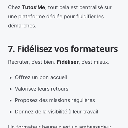
Chez
Tutos’Me
, tout cela est centralisé sur
une plateforme dédiée pour fluidifier les
démarches.
7. Fidélisez vos formateurs
Recruter, c’est bien.
Fidéliser
, c’est mieux.
Offrez un bon accueil
Valorisez leurs retours
Proposez des missions régulières
Donnez de la visibilité à leur travail
Un formateur heureux est un ambassadeur