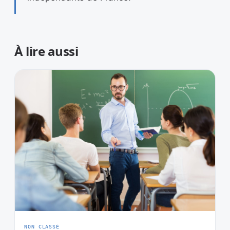
À lire aussi
NON CLASSÉ