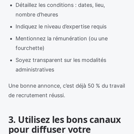
Détaillez les conditions : dates, lieu,
nombre d’heures
Indiquez le niveau d’expertise requis
Mentionnez la rémunération (ou une
fourchette)
Soyez transparent sur les modalités
administratives
Une bonne annonce, c’est déjà 50 % du travail
de recrutement réussi.
3. Utilisez les bons canaux
pour diffuser votre