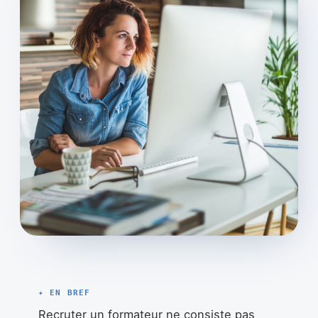
✦ EN BREF
Recruter un formateur ne consiste pas