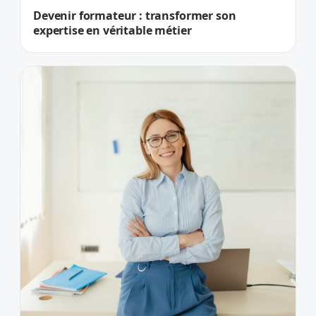
Devenir formateur : transformer son
expertise en véritable métier