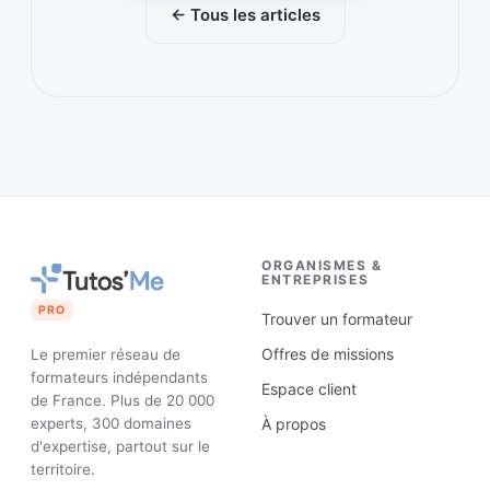
← Tous les articles
ORGANISMES &
ENTREPRISES
PRO
Trouver un formateur
Offres de missions
Le premier réseau de
formateurs indépendants
Espace client
de France. Plus de 20 000
experts, 300 domaines
À propos
d'expertise, partout sur le
territoire.