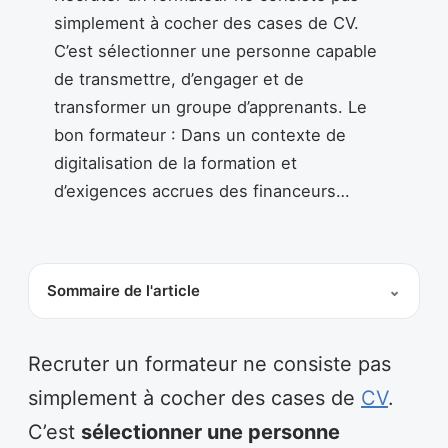
simplement à cocher des cases de CV.
C’est sélectionner une personne capable
de transmettre, d’engager et de
transformer un groupe d’apprenants. Le
bon formateur : Dans un contexte de
digitalisation de la formation et
d’exigences accrues des financeurs…
Sommaire de l'article
Recruter un formateur ne consiste pas
simplement à cocher des cases de
CV
.
C’est
sélectionner une personne