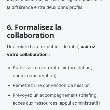
la différence entre deux bons profils.
6. Formalisez la
collaboration
Une fois le bon formateur identifié,
cadrez
votre collaboration
:
Établissez un contrat clair (prestation,
durée, rémunération)
Remettez une convention de mission
Prévoyez un accompagnement (briefing,
accès aux ressources, appui administratif)