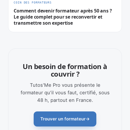
COIN DES FORMATEURS
Comment devenir formateur après 50 ans ?
Le guide complet pour se reconvertir et
transmettre son expertise
Un besoin de formation à
couvrir ?
Tutos'Me Pro vous présente le
formateur qu'il vous faut, certifié, sous
48 h, partout en France.
Trouver un formateur
→