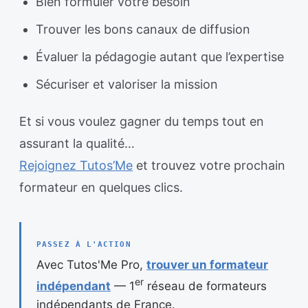
Bien formuler votre besoin
Trouver les bons canaux de diffusion
Évaluer la pédagogie autant que l’expertise
Sécuriser et valoriser la mission
Et si vous voulez gagner du temps tout en
assurant la qualité…
Rejoignez Tutos’Me
et trouvez votre prochain
formateur en quelques clics.
PASSEZ À L'ACTION
Avec Tutos'Me Pro,
trouver un formateur
er
indépendant
— 1
réseau de formateurs
indépendants de France.