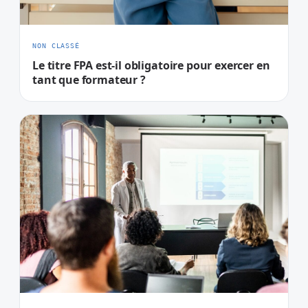
NON CLASSÉ
Le titre FPA est-il obligatoire pour exercer en
tant que formateur ?