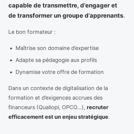
capable de transmettre, d’engager et
de transformer un groupe d’apprenants
.
Le bon formateur :
Maîtrise son domaine d’expertise
Adapte sa pédagogie aux profils
Dynamise votre offre de formation
Dans un contexte de digitalisation de la
formation et d’exigences accrues des
financeurs (Qualiopi, OPCO…),
recruter
efficacement est un enjeu stratégique
.