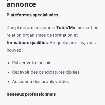
annonce
Plateformes spécialisées
Des plateformes comme
Tutos’Me
mettent en
relation organismes de formation et
formateurs qualifiés
. En quelques clics, vous
pouvez :
Publier votre besoin
Recevoir des candidatures ciblées
Accéder à des profils validés
Réseaux professionnels