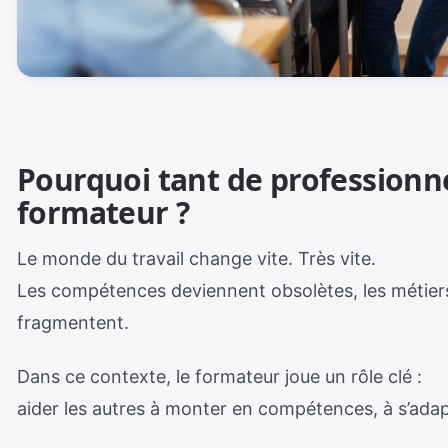
Pourquoi tant de professionn
formateur ?
Le monde du travail change vite. Très vite.
Les compétences deviennent obsolètes, les métiers
fragmentent.
Dans ce contexte, le formateur joue un rôle clé :
aider les autres à monter en compétences, à s’adap