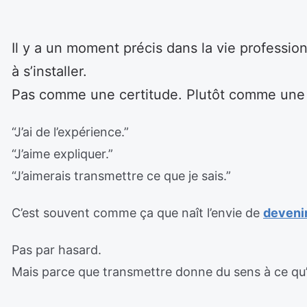
Il y a un moment précis dans la vie profess
à s’installer.
Pas comme une certitude. Plutôt comme une p
“J’ai de l’expérience.”
“J’aime expliquer.”
“J’aimerais transmettre ce que je sais.”
C’est souvent comme ça que naît l’envie de
deveni
Pas par hasard.
Mais parce que transmettre donne du sens à ce qu’