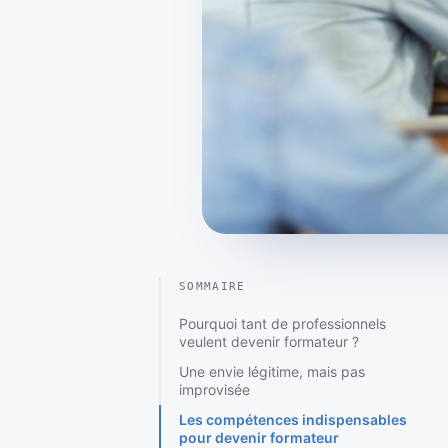
SOMMAIRE
Pourquoi tant de professionnels
veulent devenir formateur ?
Une envie légitime, mais pas
improvisée
Les compétences indispensables
pour devenir formateur