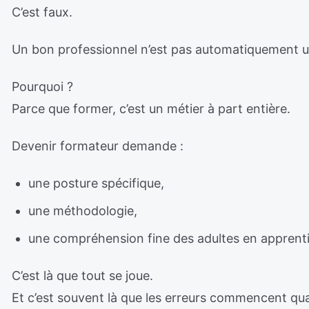
C’est faux.
Un bon professionnel n’est pas automatiquement u
Pourquoi ?
Parce que former, c’est un métier à part entière.
Devenir formateur demande :
une posture spécifique,
une méthodologie,
une compréhension fine des adultes en apprent
C’est là que tout se joue.
Et c’est souvent là que les erreurs commencent q