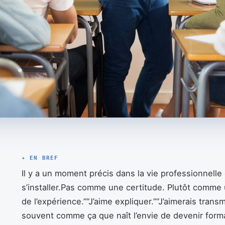
✦ EN BREF
Il y a un moment précis dans la vie professionnel
s’installer.Pas comme une certitude. Plutôt comme un
de l’expérience.”“J’aime expliquer.”“J’aimerais transm
souvent comme ça que naît l’envie de devenir form