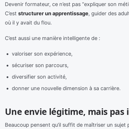
Devenir formateur, ce n’est pas “expliquer son méti
C’est
structurer un apprentissage
, guider des adu
où il y avait du flou.
C’est aussi une manière intelligente de :
valoriser son expérience,
sécuriser son parcours,
diversifier son activité,
donner une nouvelle dimension à sa carrière.
Une envie légitime, mais pas
Beaucoup pensent qu’il suffit de maîtriser un sujet