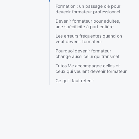
Formation : un passage clé pour
devenir formateur professionnel
Devenir formateur pour adultes,
une spécificité à part entière
Les erreurs fréquentes quand on
veut devenir formateur
Pourquoi devenir formateur
change aussi celui qui transmet
Tutos’Me accompagne celles et
ceux qui veulent devenir formateur
Ce qu’il faut retenir