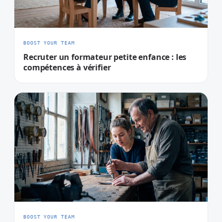
BOOST YOUR TEAM
Recruter un formateur petite enfance : les
compétences à vérifier
BOOST YOUR TEAM