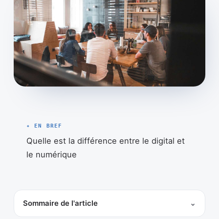
✦ EN BREF
Quelle est la différence entre le digital et
le numérique
Sommaire de l'article