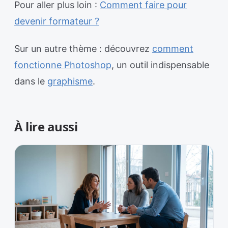
Pour aller plus loin :
Comment faire pour
devenir formateur ?
Sur un autre thème : découvrez
comment
fonctionne Photoshop
, un outil indispensable
dans le
graphisme
.
À lire aussi