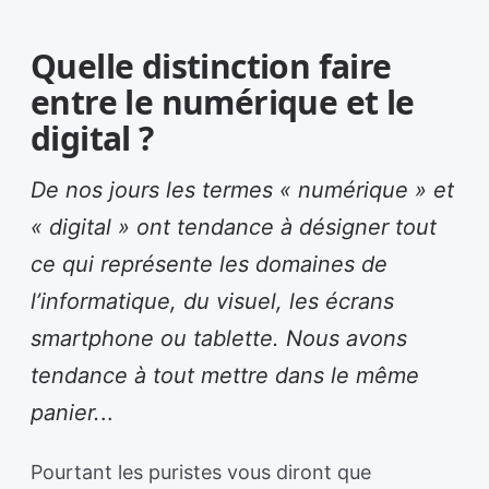
Quelle distinction faire
entre le numérique et le
digital ?
De nos jours les termes « numérique » et
« digital » ont tendance à désigner tout
ce qui représente les domaines de
l’informatique, du visuel, les écrans
smartphone ou tablette. Nous avons
tendance à tout mettre dans le même
panier.
..
Pourtant les puristes vous diront que