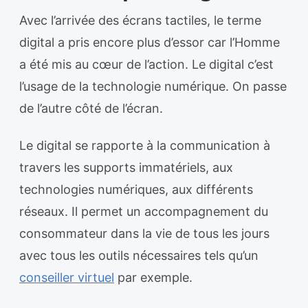
Avec l’arrivée des écrans tactiles, le terme
digital a pris encore plus d’essor car l’Homme
a été mis au cœur de l’action. Le digital c’est
l’usage de la technologie numérique. On passe
de l’autre côté de l’écran.
Le digital se rapporte à la communication à
travers les supports immatériels, aux
technologies numériques, aux différents
réseaux. Il permet un accompagnement du
consommateur dans la vie de tous les jours
avec tous les outils nécessaires tels qu’un
conseiller virtuel
par exemple.