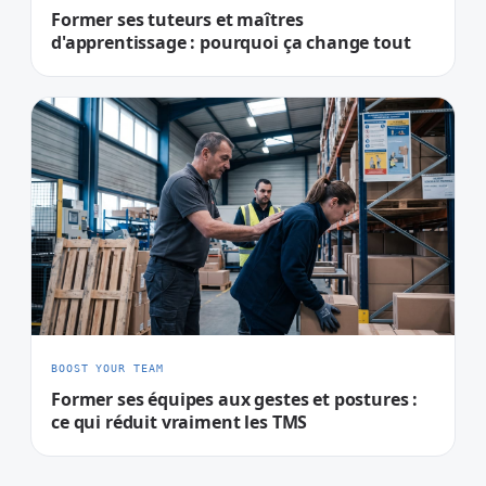
Former ses tuteurs et maîtres
d'apprentissage : pourquoi ça change tout
BOOST YOUR TEAM
Former ses équipes aux gestes et postures :
ce qui réduit vraiment les TMS