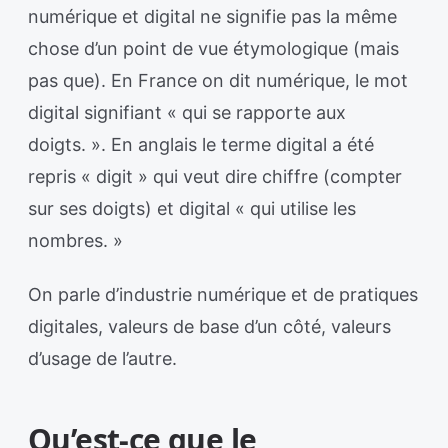
numérique et digital ne signifie pas la même
chose d’un point de vue étymologique (mais
pas que). En France on dit numérique, le mot
digital signifiant « qui se rapporte aux
doigts. ». En anglais le terme digital a été
repris « digit » qui veut dire chiffre (compter
sur ses doigts) et digital « qui utilise les
nombres. »
On parle d’industrie numérique et de pratiques
digitales, valeurs de base d’un côté, valeurs
d’usage de l’autre.
Qu’est-ce que le