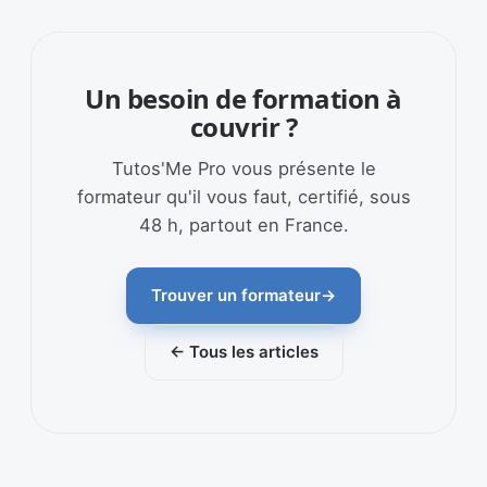
Un besoin de formation à
couvrir ?
Tutos'Me Pro vous présente le
formateur qu'il vous faut, certifié, sous
48 h, partout en France.
Trouver un formateur
→
← Tous les articles