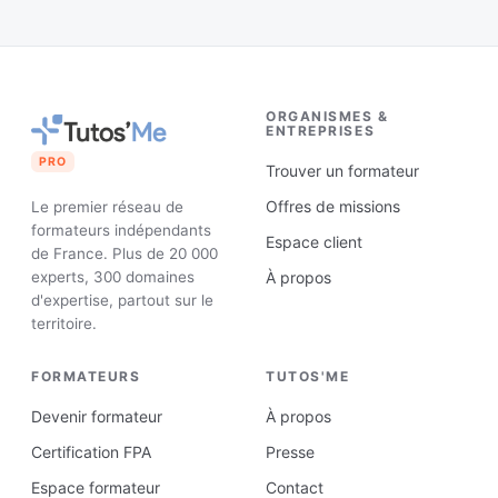
ORGANISMES &
ENTREPRISES
PRO
Trouver un formateur
Offres de missions
Le premier réseau de
formateurs indépendants
Espace client
de France. Plus de 20 000
experts, 300 domaines
À propos
d'expertise, partout sur le
territoire.
FORMATEURS
TUTOS'ME
Devenir formateur
À propos
Certification FPA
Presse
Espace formateur
Contact