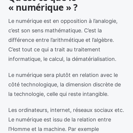
« numérique » ?
Le numérique est en opposition à l’analogie,
c’est son sens mathématique. C’est la
différence entre l’arithmétique et l’algèbre.
C’est tout ce qui a trait au traitement
informatique, le calcul, la dématérialisation.
Le numérique sera plutôt en relation avec le
côté technologique, la dimension discrète de
la technologie, celle qui reste intangible.
Les ordinateurs, internet, réseaux sociaux etc.
Le numérique est issu de la relation entre
l’Homme et la machine. Par exemple