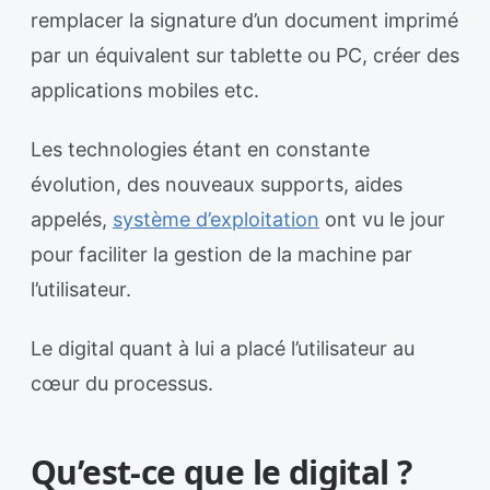
remplacer la signature d’un document imprimé
par un équivalent sur tablette ou PC, créer des
applications mobiles etc.
Les technologies étant en constante
évolution, des nouveaux supports, aides
appelés,
système d’exploitation
ont vu le jour
pour faciliter la gestion de la machine par
l’utilisateur.
Le digital quant à lui a placé l’utilisateur au
cœur du processus.
Qu’est-ce que le digital ?