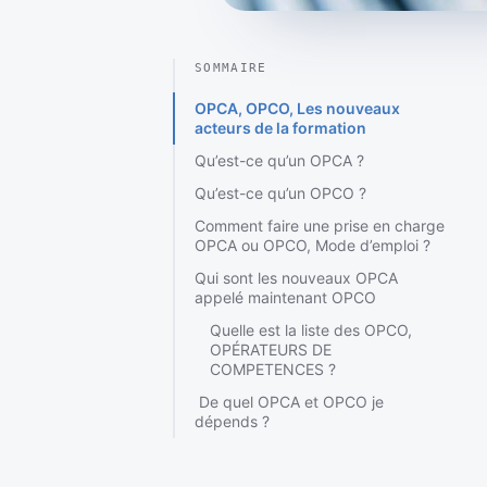
SOMMAIRE
OPCA, OPCO, Les nouveaux
acteurs de la formation
Qu’est-ce qu’un OPCA ?
Qu’est-ce qu’un OPCO ?
Comment faire une prise en charge
OPCA ou OPCO, Mode d’emploi ?
Qui sont les nouveaux OPCA
appelé maintenant OPCO
Quelle est la liste des OPCO,
OPÉRATEURS DE
COMPETENCES ?
De quel OPCA et OPCO je
dépends ?