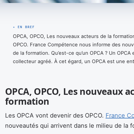
✦ EN BREF
OPCA, OPCO, Les nouveaux acteurs de la formatio
OPCO. France Compétence nous informe des nouveau
de la formation. Qu’est-ce qu’un OPCA ? Un OPCA e
collecteur agréé. À cet égard, un OPCA est une ent
OPCA, OPCO, Les nouveaux ac
formation
Les OPCA vont devenir des OPCO.
France C
nouveautés qui arrivent dans le milieu de la f