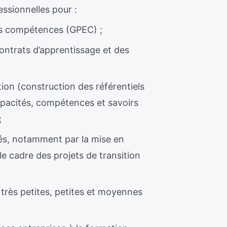
ssionnelles pour :
 des compétences (GPEC) ;
ontrats d’apprentissage et des
ion (construction des référentiels
capacités, compétences et savoirs
;
riés, notamment par la mise en
 cadre des projets de transition
 très petites, petites et moyennes