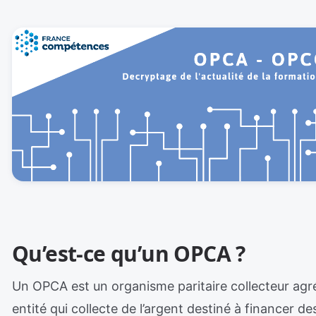
Qu’est-ce qu’un OPCA ?
Un OPCA est un organisme paritaire collecteur agr
entité qui collecte de l’argent destiné à financer d