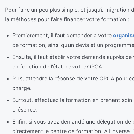
Pour faire un peu plus simple, et jusqu’à migration
la méthodes pour faire financer votre formation :
Premièrement, il faut demander à votre
organis
de formation, ainsi qu’un devis et un programme
Ensuite, il faut établir votre demande auprès de
en fonction de l’état de votre OPCA.
Puis, attendre la réponse de votre OPCA pour co
charge.
Surtout, effectuez la formation en prenant soin d
présence.
Enfin, si vous avez demandé une délégation de 
directement le centre de formation. A l’inverse, i