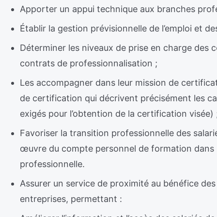
Apporter un appui technique aux branches profe
Établir la gestion prévisionnelle de l’emploi et
Déterminer les niveaux de prise en charge des c
contrats de professionnalisation ;
Les accompagner dans leur mission de certificat
de certification qui décrivent précisément les 
exigés pour l’obtention de la certification visée) 
Favoriser la transition professionnelle des sala
œuvre du compte personnel de formation dans le
professionnelle.
Assurer un service de proximité au bénéfice des
entreprises, permettant :