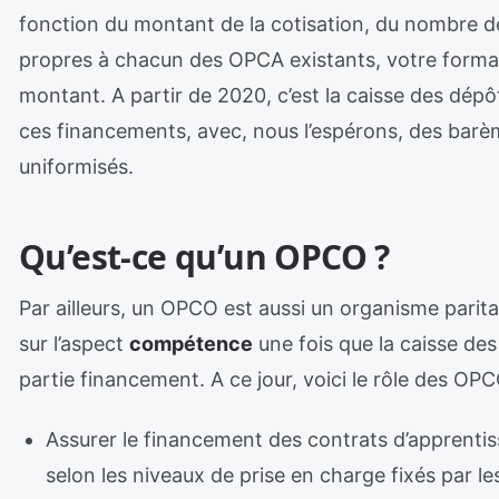
fonction du montant de la cotisation, du nombre de 
propres à chacun des OPCA existants, votre format
montant. A partir de 2020, c’est la caisse des dépô
ces financements, avec, nous l’espérons, des barè
uniformisés.
Qu’est-ce qu’un OPCO ?
Par ailleurs, un OPCO est aussi un organisme parita
sur l’aspect
compétence
une fois que la caisse des 
partie financement. A ce jour, voici le rôle des OPC
Assurer le financement des contrats d’apprentis
selon les niveaux de prise en charge fixés par l