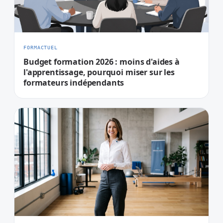
FORMACTUEL
Budget formation 2026 : moins d'aides à
l'apprentissage, pourquoi miser sur les
formateurs indépendants