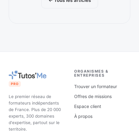
← Tous les articles
ORGANISMES &
ENTREPRISES
PRO
Trouver un formateur
Offres de missions
Le premier réseau de
formateurs indépendants
Espace client
de France. Plus de 20 000
experts, 300 domaines
À propos
d'expertise, partout sur le
territoire.