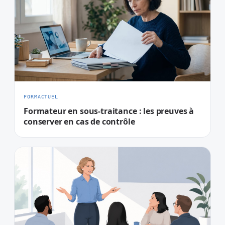
FORMACTUEL
Formateur en sous-traitance : les preuves à
conserver en cas de contrôle