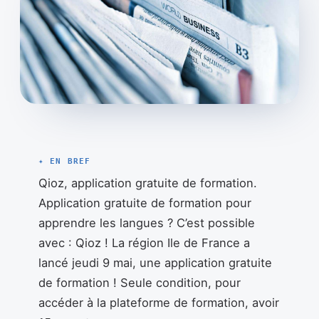
✦ EN BREF
Qioz, application gratuite de formation.
Application gratuite de formation pour
apprendre les langues ? C’est possible
avec : Qioz ! La région Ile de France a
lancé jeudi 9 mai, une application gratuite
de formation ! Seule condition, pour
accéder à la plateforme de formation, avoir