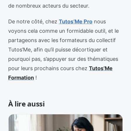
de nombreux acteurs du secteur.
De notre côté, chez
Tutos’Me Pro
nous
voyons cela comme un formidable outil, et le
partageons avec les formateurs du collectif
Tutos’Me, afin qu’il puisse décortiquer et
pourquoi pas, s’appuyer sur des thématiques
pour leurs prochains cours chez
Tutos’Me
Formation
!
À lire aussi