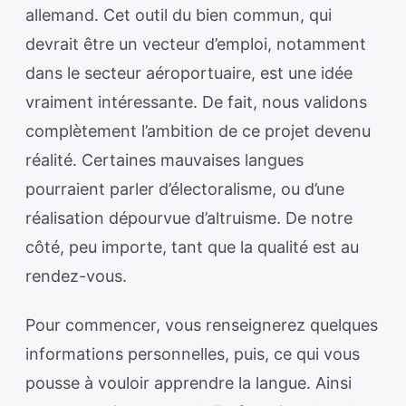
allemand. Cet outil du bien commun, qui
devrait être un vecteur d’emploi, notamment
dans le secteur aéroportuaire, est une idée
vraiment intéressante. De fait, nous validons
complètement l’ambition de ce projet devenu
réalité. Certaines mauvaises langues
pourraient parler d’électoralisme, ou d’une
réalisation dépourvue d’altruisme. De notre
côté, peu importe, tant que la qualité est au
rendez-vous.
Pour commencer, vous renseignerez quelques
informations personnelles, puis, ce qui vous
pousse à vouloir apprendre la langue. Ainsi