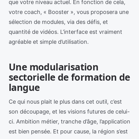
que votre niveau actuel. En fonction de cela,
votre coach, « Booster », vous proposera une
sélection de modules, via des défis, et
quantité de vidéos. L’interface est vraiment
agréable et simple d’utilisation.
Une modularisation
sectorielle de formation de
langue
Ce qui nous plait le plus dans cet outil, c’est
son découpage, et les visions futures de celui-
ci. Ambition métier, tranche d’âge, l’application
est bien pensée. Et pour cause, la région s’est