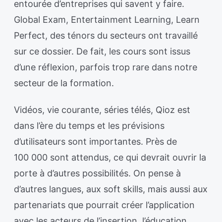
entourée d’entreprises qui savent y faire.
Global Exam, Entertainment Learning, Learn
Perfect, des ténors du secteurs ont travaillé
sur ce dossier. De fait, les cours sont issus
d’une réflexion, parfois trop rare dans notre
secteur de la formation.
Vidéos, vie courante, séries télés, Qioz est
dans l’ère du temps et les prévisions
d’utilisateurs sont importantes. Près de
100 000 sont attendus, ce qui devrait ouvrir la
porte à d’autres possibilités. On pense à
d’autres langues, aux soft skills, mais aussi aux
partenariats que pourrait créer l’application
avec les acteurs de l’insertion, l’éducation