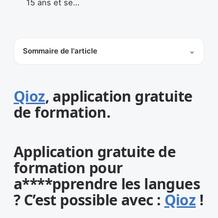
15 ans et se…
Sommaire de l'article
Qioz
, application
gratuite
de formation.
Application gratuite de
formation pour
a****pprendre les langues
? C’est possible avec :
Qioz
!