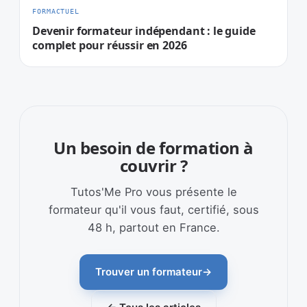
FORMACTUEL
Devenir formateur indépendant : le guide
complet pour réussir en 2026
Un besoin de formation à
couvrir ?
Tutos'Me Pro vous présente le
formateur qu'il vous faut, certifié, sous
48 h, partout en France.
Trouver un formateur
→