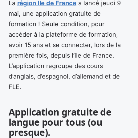
La
région Ile de France
a lancé jeudi 9
mai, une application gratuite de
formation ! Seule condition, pour
accéder à la plateforme de formation,
avoir 15 ans et se connecter, lors de la
première fois, depuis l’île de France.
L’application regroupe des cours
d’anglais, d’espagnol, d’allemand et de
FLE.
Application gratuite de
langue pour tous (ou
presque).