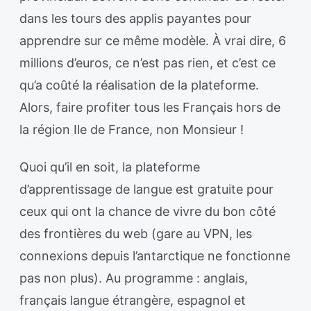
dans les tours des applis payantes pour
apprendre sur ce même modèle. À vrai dire, 6
millions d’euros, ce n’est pas rien, et c’est ce
qu’a coûté la réalisation de la plateforme.
Alors, faire profiter tous les Français hors de
la région Ile de France, non Monsieur !
Quoi qu’il en soit, la plateforme
d’apprentissage de langue est gratuite pour
ceux qui ont la chance de vivre du bon côté
des frontières du web (gare au VPN, les
connexions depuis l’antarctique ne fonctionne
pas non plus). Au programme : anglais,
français langue étrangère, espagnol et