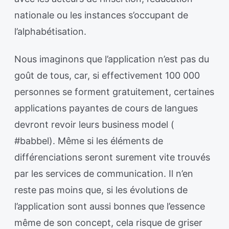
nationale ou les instances s’occupant de
l’alphabétisation.
Nous imaginons que l’application n’est pas du
goût de tous, car, si effectivement 100 000
personnes se forment gratuitement, certaines
applications payantes de cours de langues
devront revoir leurs business model (
#babbel). Même si les éléments de
différenciations seront surement vite trouvés
par les services de communication. Il n’en
reste pas moins que, si les évolutions de
l’application sont aussi bonnes que l’essence
même de son concept, cela risque de griser