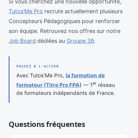
Si vous cherchez une nouvelle opportunité,
Tutos’Me Pro
recrute actuellement plusieurs
Concepteurs Pédagogiques pour renforcer
son équipe. Retrouvez nos offres sur notre
Job Board
dédiées au
Groupe 39
.
PASSEZ À L'ACTION
Avec Tutos'Me Pro,
la formation de
er
formateur (Titre Pro FPA)
— 1
réseau
de formateurs indépendants de France.
Questions fréquentes