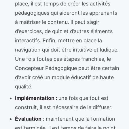
place, il est temps de créer les activités
pédagogiques qui aideront les apprenants
à maîtriser le contenu. Il peut s’agir
d’exercices, de quiz et d’autres éléments
interactifs. Enfin, mettre en place la
navigation qui doit être intuitive et ludique.
Une fois toutes ces étapes franchies, le
Concepteur Pédagogique peut être certain
d’avoir créé un module éducatif de haute
qualité.
Implémentation :
une fois que tout est
construit, il est nécessaire de le diffuser.
Évaluation
: maintenant que la formation
est terminée, il est temps de faire le point