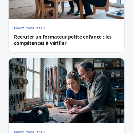
BOOST YOUR TEAM
Recruter un formateur petite enfance : les
compétences à vérifier
BOOST YOUR TEAM