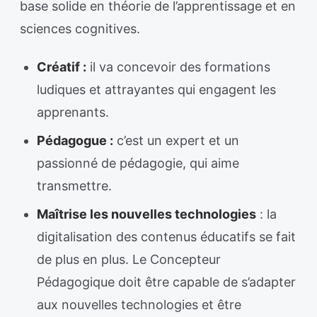
base solide en théorie de l’apprentissage et en
sciences cognitives.
Créatif :
il va concevoir des formations
ludiques et attrayantes qui engagent les
apprenants.
Pédagogue :
c’est un expert et un
passionné de pédagogie, qui aime
transmettre.
Maîtrise les nouvelles technologies
: la
digitalisation des contenus éducatifs se fait
de plus en plus. Le Concepteur
Pédagogique doit être capable de s’adapter
aux nouvelles technologies et être