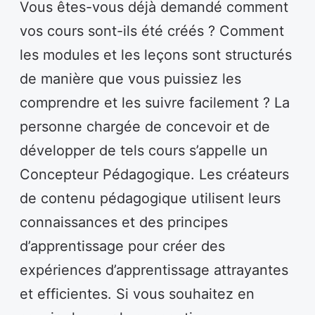
Vous êtes-vous déjà demandé comment
vos cours sont-ils été créés ? Comment
les modules et les leçons sont structurés
de manière que vous puissiez les
comprendre et les suivre facilement ? La
personne chargée de concevoir et de
développer de tels cours s’appelle un
Concepteur Pédagogique. Les créateurs
de contenu pédagogique utilisent leurs
connaissances et des principes
d’apprentissage pour créer des
expériences d’apprentissage attrayantes
et efficientes. Si vous souhaitez en