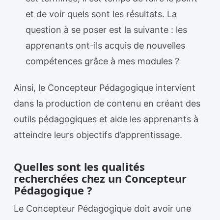
et de voir quels sont les résultats. La
question à se poser est la suivante : les
apprenants ont-ils acquis de nouvelles
compétences grâce à mes modules ?
Ainsi, le Concepteur Pédagogique intervient
dans la production de contenu en créant des
outils pédagogiques et aide les apprenants à
atteindre leurs objectifs d’apprentissage.
Quelles sont les qualités
recherchées chez un Concepteur
Pédagogique ?
Le Concepteur Pédagogique doit avoir une