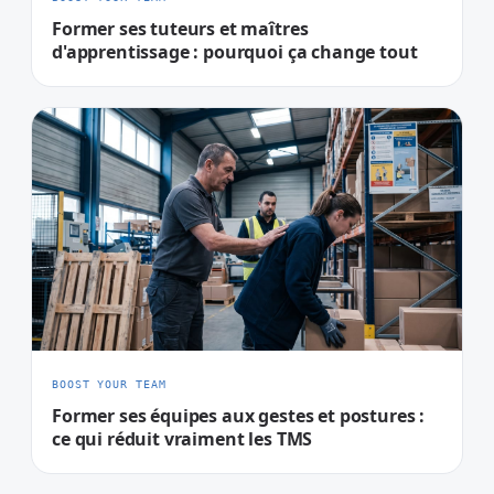
Former ses tuteurs et maîtres
d'apprentissage : pourquoi ça change tout
BOOST YOUR TEAM
Former ses équipes aux gestes et postures :
ce qui réduit vraiment les TMS