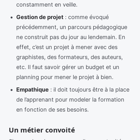
constamment en veille.
Gestion de projet
: comme évoqué
précédemment, un parcours pédagogique
ne construit pas du jour au lendemain. En
effet, c’est un projet à mener avec des
graphistes, des formateurs, des auteurs,
etc. Il faut savoir gérer un budget et un
planning pour mener le projet à bien.
Empathique
: il doit toujours être à la place
de l’apprenant pour modeler la formation
en fonction de ses besoins.
Un métier convoité