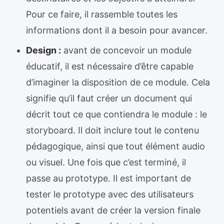
Pour ce faire, il rassemble toutes les
informations dont il a besoin pour avancer.
Design :
avant de concevoir un module
éducatif, il est nécessaire d’être capable
d’imaginer la disposition de ce module. Cela
signifie qu’il faut créer un document qui
décrit tout ce que contiendra le module : le
storyboard. Il doit inclure tout le contenu
pédagogique, ainsi que tout élément audio
ou visuel. Une fois que c’est terminé, il
passe au prototype. Il est important de
tester le prototype avec des utilisateurs
potentiels avant de créer la version finale