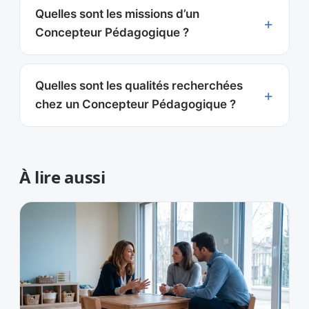
Quelles sont les missions d’un
Concepteur Pédagogique ?
Quelles sont les qualités recherchées
chez un Concepteur Pédagogique ?
À lire aussi