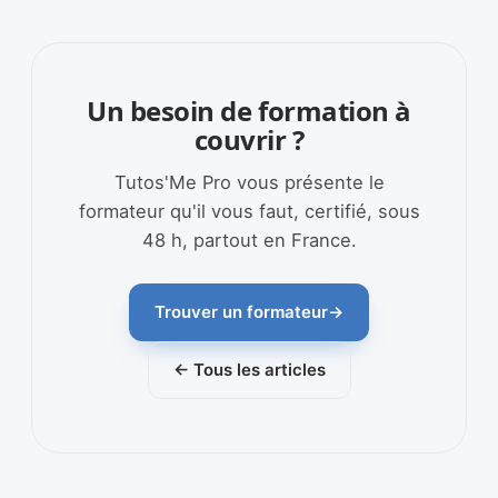
Un besoin de formation à
couvrir ?
Tutos'Me Pro vous présente le
formateur qu'il vous faut, certifié, sous
48 h, partout en France.
Trouver un formateur
→
← Tous les articles