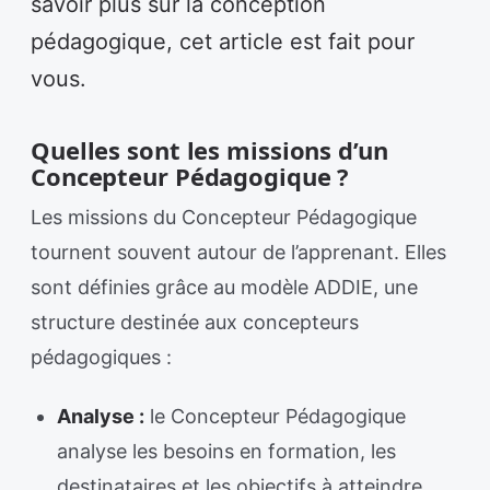
savoir plus sur la conception
pédagogique, cet article est fait pour
vous.
Quelles sont les missions d’un
Concepteur Pédagogique ?
Les missions du Concepteur Pédagogique
tournent souvent autour de l’apprenant. Elles
sont définies grâce au modèle ADDIE, une
structure destinée aux concepteurs
pédagogiques :
Analyse :
le Concepteur Pédagogique
analyse les besoins en formation, les
destinataires et les objectifs à atteindre.