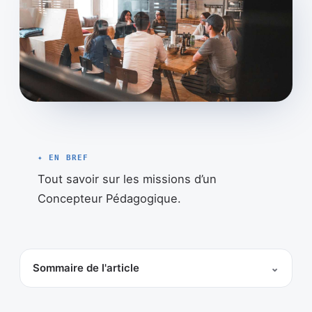
✦ EN BREF
Tout savoir sur les missions d’un
Concepteur Pédagogique.
Sommaire de l'article