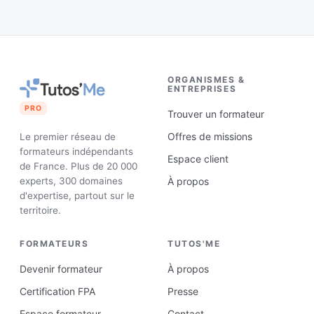
ORGANISMES &
ENTREPRISES
PRO
Trouver un formateur
Offres de missions
Le premier réseau de
formateurs indépendants
Espace client
de France. Plus de 20 000
experts, 300 domaines
À propos
d'expertise, partout sur le
territoire.
FORMATEURS
TUTOS'ME
Devenir formateur
À propos
Certification FPA
Presse
Espace formateur
Contact