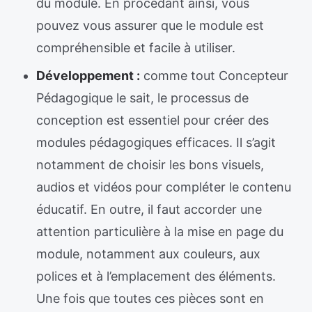
du module. En procédant ainsi, vous
pouvez vous assurer que le module est
compréhensible et facile à utiliser.
Développement :
comme tout Concepteur
Pédagogique le sait, le processus de
conception est essentiel pour créer des
modules pédagogiques efficaces. Il s’agit
notamment de choisir les bons visuels,
audios et vidéos pour compléter le contenu
éducatif. En outre, il faut accorder une
attention particulière à la mise en page du
module, notamment aux couleurs, aux
polices et à l’emplacement des éléments.
Une fois que toutes ces pièces sont en